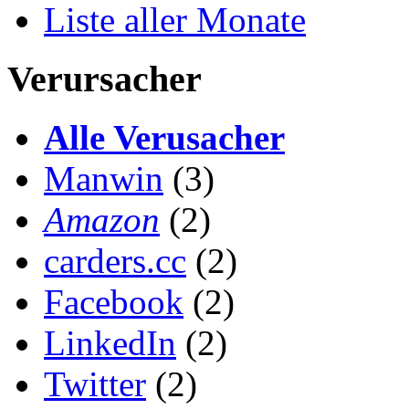
Liste aller Monate
Verursacher
Alle Verusacher
Manwin
(3)
Amazon
(2)
carders.cc
(2)
Facebook
(2)
LinkedIn
(2)
Twitter
(2)