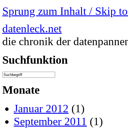
Sprung zum Inhalt / Skip t
datenleck.net
die chronik der datenpanne
Suchfunktion
Monate
Januar 2012
(1)
September 2011
(1)