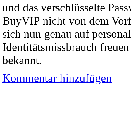
und das verschlüsselte Pass
BuyVIP nicht von dem Vorfa
sich nun genau auf persona
Identitätsmissbrauch freue
bekannt.
Kommentar hinzufügen