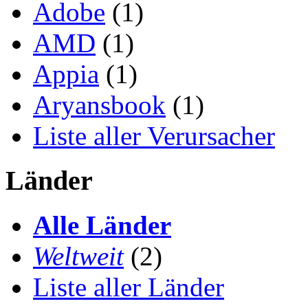
Adobe
(1)
AMD
(1)
Appia
(1)
Aryansbook
(1)
Liste aller Verursacher
Länder
Alle Länder
Weltweit
(2)
Liste aller Länder