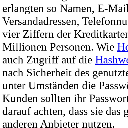
erlangten so Namen, E-Mai
Versandadressen, Telefonnu
vier Ziffern der Kreditkar
Millionen Personen. Wie
He
auch Zugriff auf die
Hashwe
nach Sicherheit des genutz
unter Umständen die Passwö
Kunden sollten ihr Passwor
darauf achten, dass sie das
anderen Anbieter nutzen.