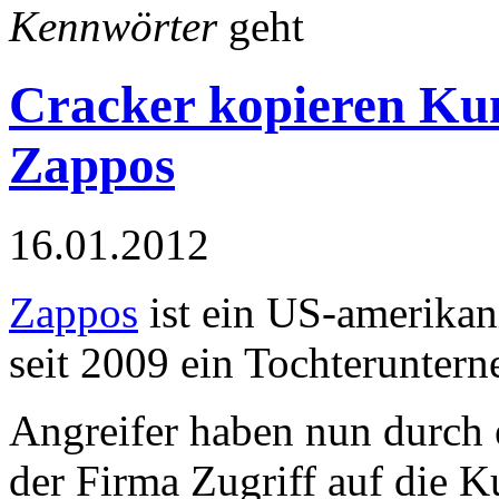
Kennwörter
geht
Cracker kopieren Ku
Zappos
16.01.2012
Zappos
ist ein US-amerikan
seit 2009 ein Tochterunte
Angreifer haben nun durch 
der Firma Zugriff auf die 