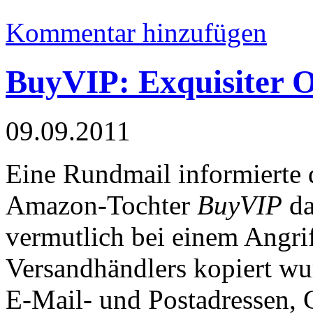
Kommentar hinzufügen
BuyVIP: Exquisiter O
09.09.2011
Eine Rundmail informierte 
Amazon-Tochter
BuyVIP
da
vermutlich bei einem Angrif
Versandhändlers kopiert wu
E-Mail- und Postadressen,