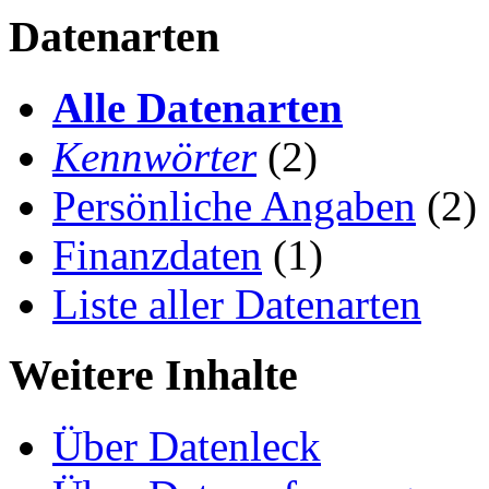
Datenarten
Alle Datenarten
Kennwörter
(2)
Persönliche Angaben
(2)
Finanzdaten
(1)
Liste aller Datenarten
Weitere Inhalte
Über Datenleck