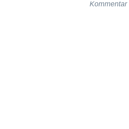
Kommentar 