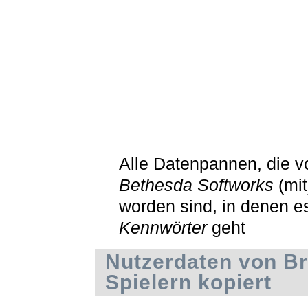
Alle Datenpannen, die v
Bethesda Softworks
(mit
worden sind, in denen e
Kennwörter
geht
Nutzerdaten von Br
Spielern kopiert