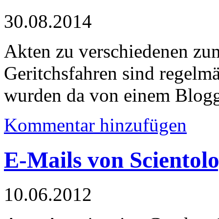
30.08.2014
Akten zu verschiedenen zum
Geritchsfahren sind regelm
wurden da von einem Blogge
Kommentar hinzufügen
E-Mails von Scientolo
10.06.2012