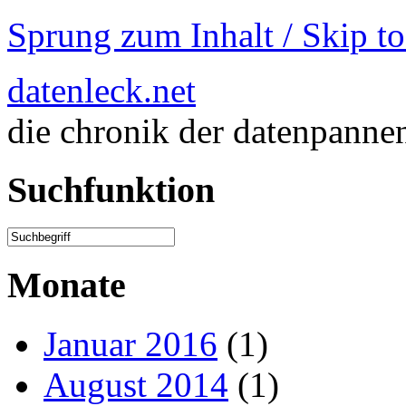
Sprung zum Inhalt / Skip t
datenleck.net
die chronik der datenpanne
Suchfunktion
Monate
Januar 2016
(1)
August 2014
(1)