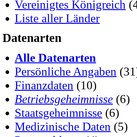
Vereinigtes Königreich
(
Liste aller Länder
Datenarten
Alle Datenarten
Persönliche Angaben
(31
Finanzdaten
(10)
Betriebsgeheimnisse
(6)
Staatsgeheimnisse
(6)
Medizinische Daten
(5)