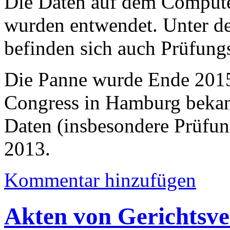
Die Daten auf dem Computer
wurden entwendet. Unter 
befinden sich auch Prüfung
Die Panne wurde Ende 201
Congress in Hamburg bekann
Daten (insbesondere Prüfun
2013.
Kommentar hinzufügen
Akten von Gerichtsve