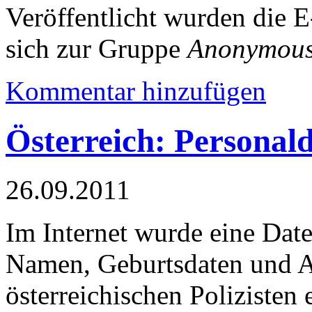
Veröffentlicht wurden die 
sich zur Gruppe
Anonymou
Kommentar hinzufügen
Österreich: Personald
26.09.2011
Im Internet wurde eine Date
Namen, Geburtsdaten und A
österreichischen Polizisten 