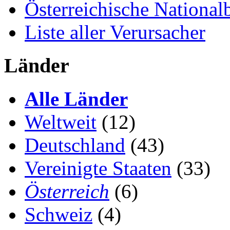
Österreichische National
Liste aller Verursacher
Länder
Alle Länder
Weltweit
(12)
Deutschland
(43)
Vereinigte Staaten
(33)
Österreich
(6)
Schweiz
(4)