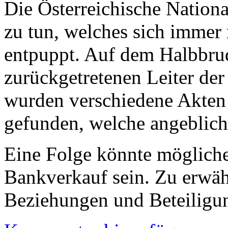
Die Österreichische Nation
zu tun, welches sich immer
entpuppt. Auf dem Halbbru
zurückgetretenen Leiter der
wurden verschiedene Akten 
gefunden, welche angeblich
Eine Folge könnte mögliche
Bankverkauf sein. Zu erwäh
Beziehungen und Beteiligun