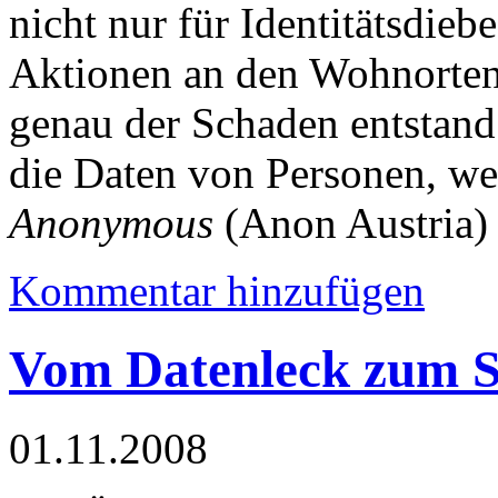
nicht nur für Identitätsdieb
Aktionen an den Wohnorten 
genau der Schaden entstand 
die Daten von Personen, we
Anonymous
(Anon Austria)
Kommentar hinzufügen
Vom Datenleck zum S
01.11.2008