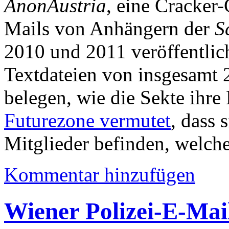
AnonAustria
, eine Cracker-
Mails von Anhängern der
S
2010 und 2011 veröffentlich
Textdateien von insgesamt 
belegen, wie die Sekte ihre 
Futurezone vermutet
, dass 
Mitglieder befinden, welche 
Kommentar hinzufügen
Wiener Polizei-E-Mai