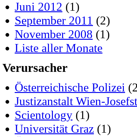
Juni 2012
(1)
September 2011
(2)
November 2008
(1)
Liste aller Monate
Verursacher
Österreichische Polizei
(2
Justizanstalt Wien-Josefs
Scientology
(1)
Universität Graz
(1)