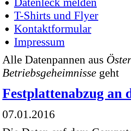
Datenleck melden
T-Shirts und Flyer
Kontaktformular
Impressum
Alle Datenpannen aus
Öster
Betriebsgeheimnisse
geht
Festplattenabzug an 
07.01.2016