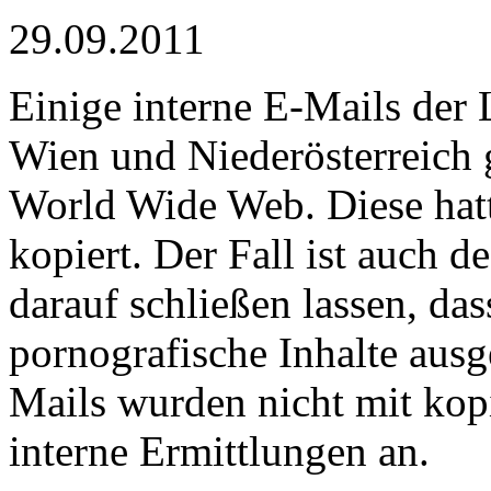
29.09.2011
Einige interne E-Mails de
Wien und Niederösterreich 
World Wide Web. Diese hatt
kopiert. Der Fall ist auch d
darauf schließen lassen, da
pornografische Inhalte aus
Mails wurden nicht mit kopi
interne Ermittlungen an.