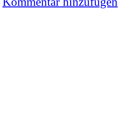
Kommentar hinzufügen