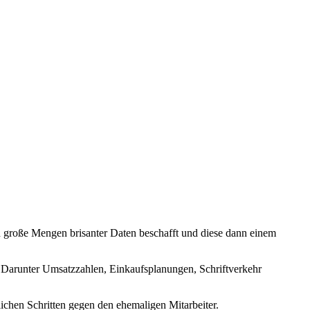
ch große Mengen brisanter Daten beschafft und diese dann einem
n. Darunter Umsatzzahlen, Einkaufsplanungen, Schriftverkehr
tlichen Schritten gegen den ehemaligen Mitarbeiter.