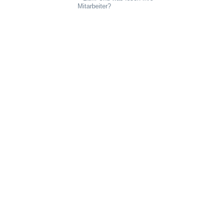
Mitarbeiter?