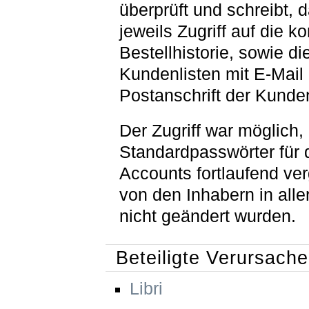
überprüft und schreibt, 
jeweils Zugriff auf die k
Bestellhistorie, sowie di
Kundenlisten mit E-Mail
Postanschrift der Kunde
Der Zugriff war möglich,
Standardpasswörter für 
Accounts fortlaufend ve
von den Inhabern in alle
nicht geändert wurden.
Beteiligte Verursache
Libri