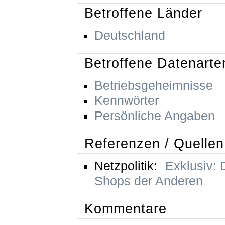
Betroffene Länder
Deutschland
Betroffene Datenarte
Betriebsgeheimnisse
Kennwörter
Persönliche Angaben
Referenzen / Quellen
Netzpolitik:
Exklusiv: D
Shops der Anderen
Kommentare