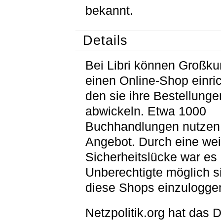
bekannt.
Details
Bei Libri können Großk
einen Online-Shop einric
den sie ihre Bestellunge
abwickeln. Etwa 1000
Buchhandlungen nutzen
Angebot. Durch eine wei
Sicherheitslücke war es 
Unberechtigte möglich si
diese Shops einzulogge
Netzpolitik.org hat das 