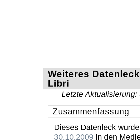
Weiteres Datenleck
Libri
Letzte Aktualisierung:
Zusammenfassung
Dieses Datenleck wurd
30.10.2009
in den Medi