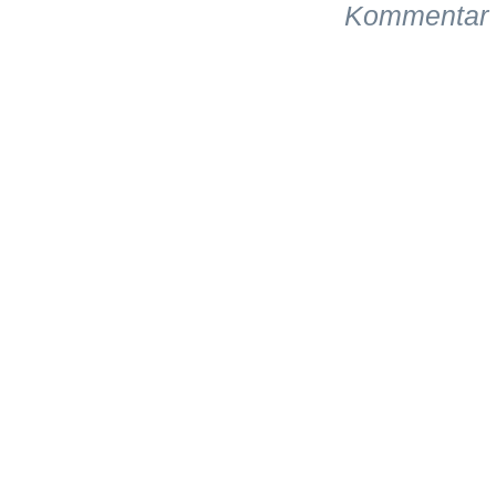
Kommentar 