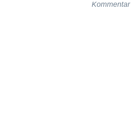
Kommentar 