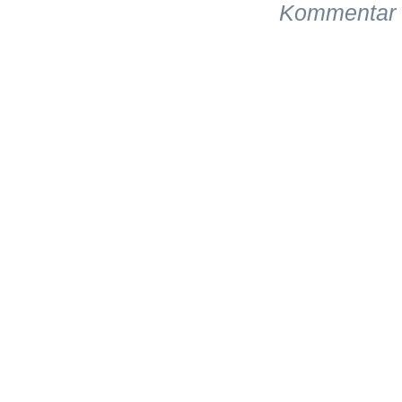
Kommentar 