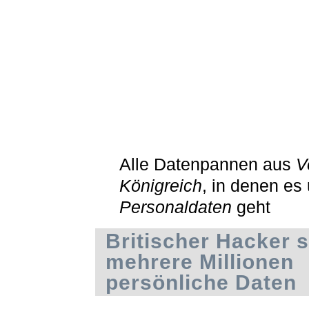
Alle Datenpannen aus
V
Königreich
, in denen es
Personaldaten
geht
Britischer Hacker 
mehrere Millionen
persönliche Daten