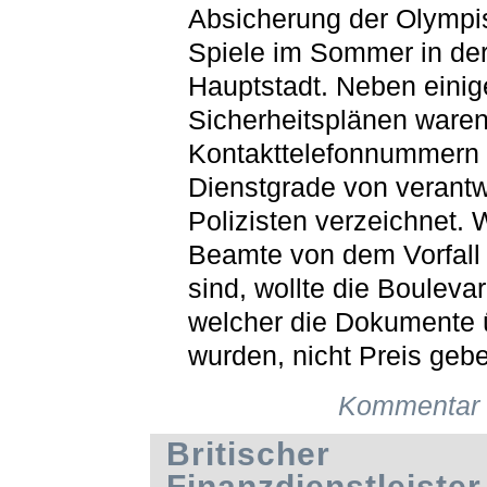
Absicherung der Olymp
Spiele im Sommer in der
Hauptstadt. Neben einig
Sicherheitsplänen ware
Kontakttelefonnummern
Dienstgrade von verantw
Polizisten verzeichnet. 
Beamte von dem Vorfall 
sind, wollte die Bouleva
welcher die Dokumente
wurden, nicht Preis geb
Kommentar 
Britischer
Finanzdienstleister 