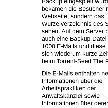
Backup eingespielt wurd
bekamen die Besucher n
Webseite, sondern das
Wurzelverzeichnis des S
sehen. Auf dem Server b
auch eine Backup-Datei 
1000 E-Mails und diese
sich wiederum kurze Zei
beim Torrent-Seed The P
Die E-Mails enthalten n
Informationen über die
Arbeitspraktiken der
Anwaltskanzlei sowie
Informationen über dere