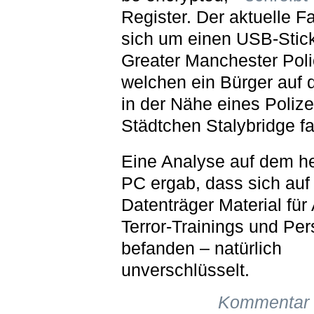
Register. Der aktuelle Fa
sich um einen USB-Stick
Greater Manchester Poli
welchen ein Bürger auf 
in der Nähe eines Polize
Städtchen Stalybridge f
Eine Analyse auf dem h
PC ergab, dass sich au
Datenträger Material für 
Terror-Trainings und Pe
befanden – natürlich
unverschlüsselt.
Kommentar 