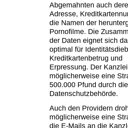
Abgemahnten auch dere
Adresse, Kreditkartenn
die Namen der herunter
Pornofilme. Die Zusamm
der Daten eignet sich da
optimal für Identitätsdieb
Kreditkartenbetrug und
Erpressung. Der Kanzlei
möglicherweise eine Str
500.000 Pfund durch die
Datenschutzbehörde.
Auch den Providern droh
möglicherweise eine Stra
die E-Mails an die Kanzl