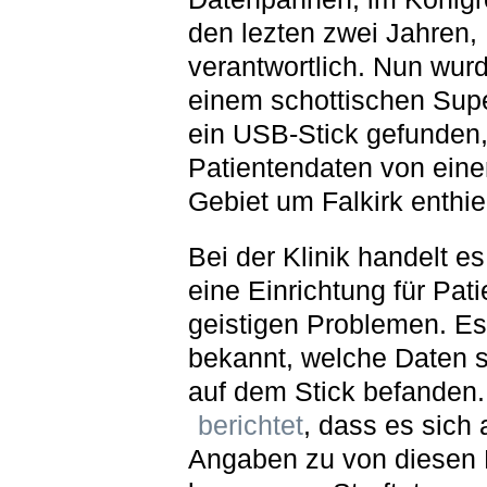
den lezten zwei Jahren,
verantwortlich. Nun wur
einem schottischen Sup
ein USB-Stick gefunden,
Patientendaten von einer
Gebiet um Falkirk enthiel
Bei der Klinik handelt e
eine Einrichtung für Pati
geistigen Problemen. Es 
bekannt, welche Daten 
auf dem Stick befanden.
berichtet
, dass es sich
Angaben zu von diesen