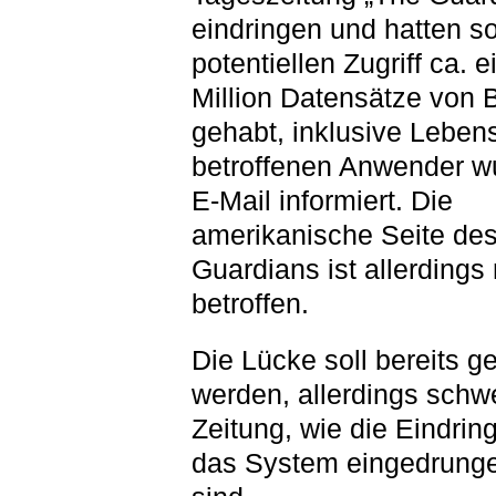
eindringen und hatten s
potentiellen Zugriff ca. 
Million Datensätze von
gehabt, inklusive Lebens
betroffenen Anwender w
E-Mail informiert. Die
amerikanische Seite de
Guardians ist allerdings 
betroffen.
Die Lücke soll bereits 
werden, allerdings schwe
Zeitung, wie die Eindring
das System eingedrung