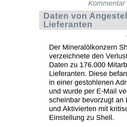
Kommentar 
Daten von Angestel
Lieferanten
Der Mineralölkonzern Sh
verzeichnete den Verlus
Daten zu 176.000 Mitarb
Lieferanten. Diese befa
in einer gestohlenen Adr
und wurde per E-Mail ve
scheinbar bevorzugt an 
und Aktivierten mit kritis
Einstellung zu Shell.