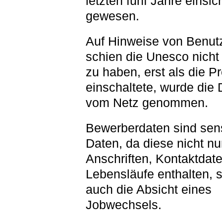
letzten fünf Jahre einsic
gewesen.
Auf Hinweise von Benut
schien die Unesco nicht 
zu haben, erst als die P
einschaltete, wurde die
vom Netz genommen.
Bewerberdaten sind sen
Daten, da diese nicht nu
Anschriften, Kontaktdat
Lebensläufe enthalten, 
auch die Absicht eines
Jobwechsels.