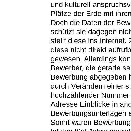
und kulturell anspruchsv
Plätze der Erde mit ihre
Doch die Daten der Bew
schützt sie dagegen nic
stellt diese ins Internet.
diese nicht direkt aufruf
gewesen. Allerdings kon
Bewerber, die gerade se
Bewerbung abgegeben 
durch Verändern einer s
hochzählender Nummer 
Adresse Einblicke in an
Bewerbungsunterlagen e
Somit waren Bewerbung