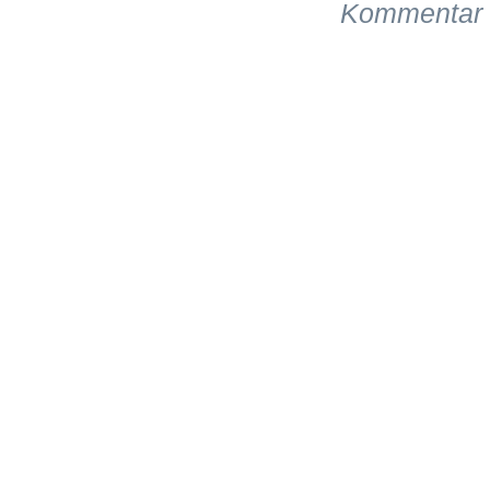
Kommentar 