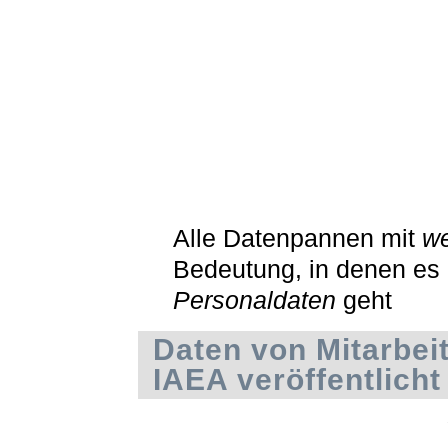
Alle Datenpannen mit
we
Bedeutung, in denen es
Personaldaten
geht
Daten von Mitarbei
IAEA veröffentlicht