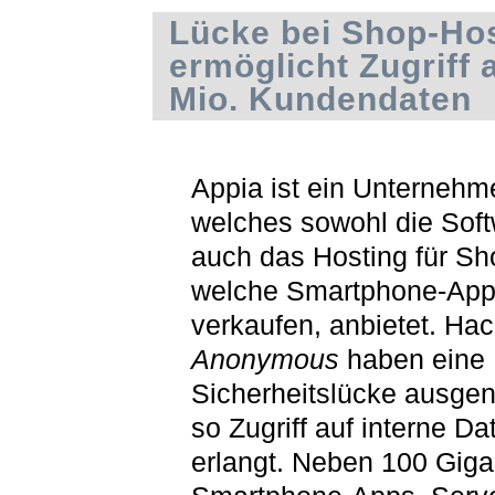
Lücke bei Shop-Ho
ermöglicht Zugriff a
Mio. Kundendaten
Appia ist ein Unternehm
welches sowohl die Soft
auch das Hosting für Sh
welche Smartphone-Ap
verkaufen, anbietet. Ha
Anonymous
haben eine
Sicherheitslücke ausgen
so Zugriff auf interne Da
erlangt. Neben 100 Giga