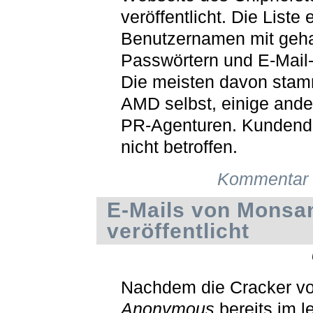
veröffentlicht. Die Liste 
Benutzernamen mit geh
Passwörtern und E-Mail
Die meisten davon sta
AMD selbst, einige ande
PR-Agenturen. Kundend
nicht betroffen.
Kommentar 
E-Mails von Monsa
veröffentlicht
Nachdem die Cracker v
Anonymous
bereits im l