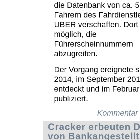
die Datenbank von ca. 
Fahrern des Fahrdienstle
UBER verschaffen. Dort
möglich, die
Führerscheinnummern
abzugreifen.
Der Vorgang ereignete s
2014, im September 201
entdeckt und im Februa
publiziert.
Kommentar 
Cracker erbeuten 
von Bankangestell