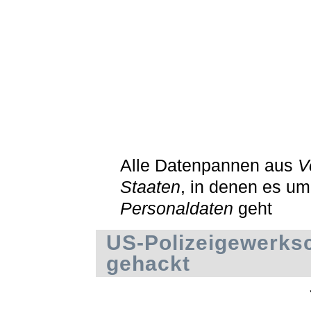
Alle Datenpannen aus
V
Staaten
, in denen es um
Personaldaten
geht
US-Polizeigewerksc
gehackt