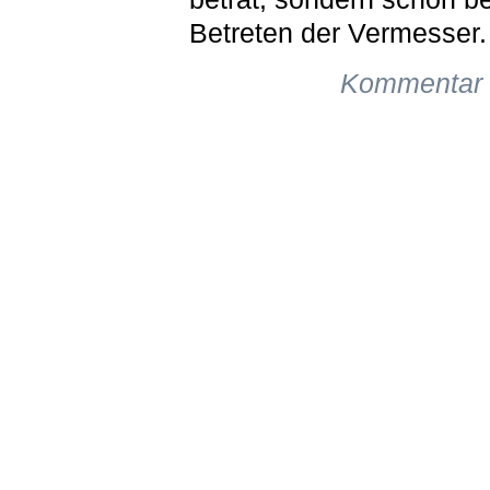
Betreten der Vermesser.
Kommentar 