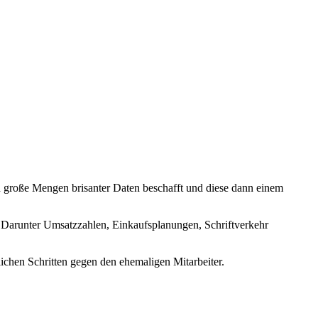
ch große Mengen brisanter Daten beschafft und diese dann einem
n. Darunter Umsatzzahlen, Einkaufsplanungen, Schriftverkehr
tlichen Schritten gegen den ehemaligen Mitarbeiter.