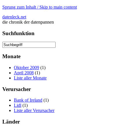
Sprung zum Inhalt / Skip to main content
datenleck.net
die chronik der datenpannen
Suchfunktion
Monate
Oktober 2009
(1)
April 2008
(1)
Liste aller Monate
Verursacher
Bank of Ireland
(1)
Lidl
(1)
Liste aller Verursacher
Länder