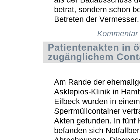
betrat, sondern schon b
Betreten der Vermesser.
Kommentar 
Patientenakten in ö
zugänglichem Cont
Am Rande der ehemalig
Asklepios-Klinik in Ham
Eilbeck wurden in einem
Sperrmüllcontainer vertr
Akten gefunden. In fünf 
befanden sich Notfallber