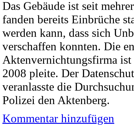
Das Gebäude ist seit mehre
fanden bereits Einbrüche st
werden kann, dass sich Unb
verschaffen konnten. Die e
Aktenvernichtungsfirma ist 
2008 pleite. Der Datenschu
veranlasste die Durchsuchun
Polizei den Aktenberg.
Kommentar hinzufügen