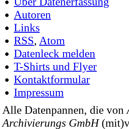
Über Datenerfassung
Autoren
Links
RSS
,
Atom
Datenleck melden
T-Shirts und Flyer
Kontaktformular
Impressum
Alle Datenpannen, die von
Archivierungs GmbH
(mit)v