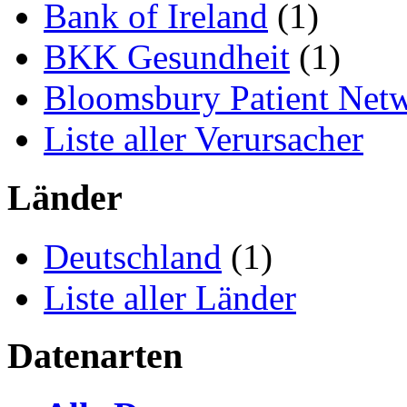
Bank of Ireland
(1)
BKK Gesundheit
(1)
Bloomsbury Patient Net
Liste aller Verursacher
Länder
Deutschland
(1)
Liste aller Länder
Datenarten