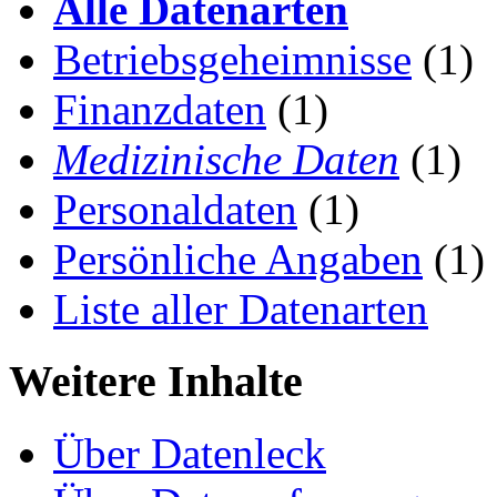
Alle Datenarten
Betriebsgeheimnisse
(1)
Finanzdaten
(1)
Medizinische Daten
(1)
Personaldaten
(1)
Persönliche Angaben
(1)
Liste aller Datenarten
Weitere Inhalte
Über Datenleck