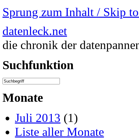
Sprung zum Inhalt / Skip t
datenleck.net
die chronik der datenpanne
Suchfunktion
Monate
Juli 2013
(1)
Liste aller Monate