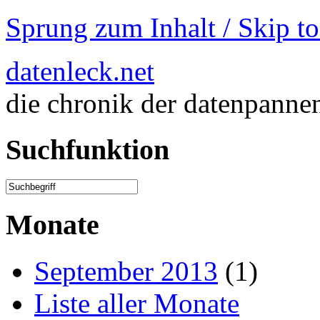
Sprung zum Inhalt / Skip t
datenleck.net
die chronik der datenpanne
Suchfunktion
Monate
September 2013
(1)
Liste aller Monate