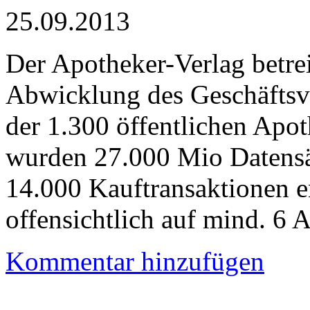
25.09.2013
Der Apotheker-Verlag betre
Abwicklung des Geschäftsv
der 1.300 öffentlichen Apot
wurden 27.000 Mio Datensä
14.000 Kauftransaktionen e
offensichtlich auf mind. 6 
Kommentar hinzufügen