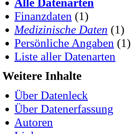
Alle Datenarten
Finanzdaten
(1)
Medizinische Daten
(1)
Persönliche Angaben
(1)
Liste aller Datenarten
Weitere Inhalte
Über Datenleck
Über Datenerfassung
Autoren