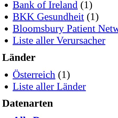
Bank of Ireland
(1)
BKK Gesundheit
(1)
Bloomsbury Patient Net
Liste aller Verursacher
Länder
Österreich
(1)
Liste aller Länder
Datenarten