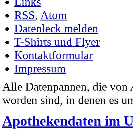
Links
RSS
,
Atom
Datenleck melden
T-Shirts und Flyer
Kontaktformular
Impressum
Alle Datenpannen, die von
worden sind, in denen es 
Apothekendaten im 