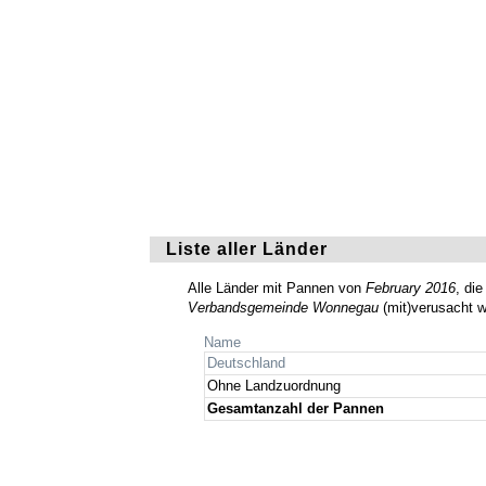
Liste aller Länder
Alle Länder mit Pannen von
February 2016
, die
Verbandsgemeinde Wonnegau
(mit)verusacht w
Name
Deutschland
Ohne Landzuordnung
Gesamtanzahl der Pannen