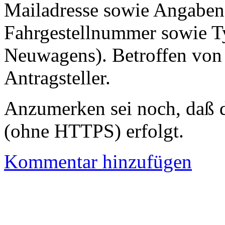
Mailadresse sowie Angaben
Fahrgestellnummer sowie Ty
Neuwagens). Betroffen von 
Antragsteller.
Anzumerken sei noch, daß d
(ohne HTTPS) erfolgt.
Kommentar hinzufügen