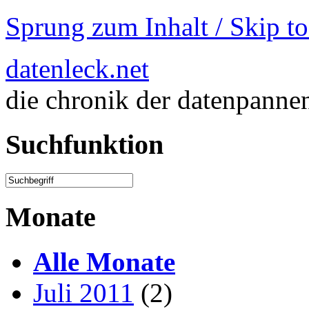
Sprung zum Inhalt / Skip t
datenleck.net
die chronik der datenpanne
Suchfunktion
Monate
Alle Monate
Juli 2011
(2)