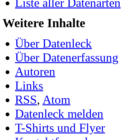
Liste aller Datenarten
Weitere Inhalte
Über Datenleck
Über Datenerfassung
Autoren
Links
RSS
,
Atom
Datenleck melden
T-Shirts und Flyer