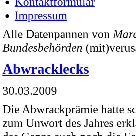
Kontaktformular
Impressum
Alle Datenpannen von
Mar
Bundesbehörden
(mit)verus
Abwracklecks
30.03.2009
Die Abwrackprämie hatte sc
zum Unwort des Jahres erkl