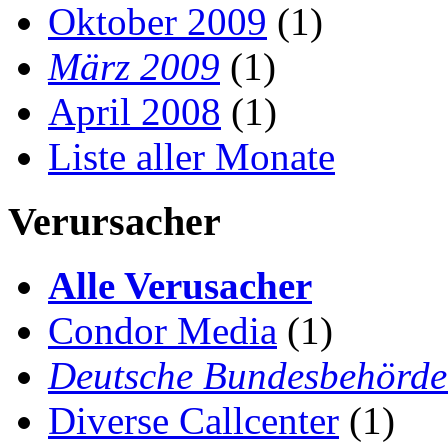
Oktober 2009
(1)
März 2009
(1)
April 2008
(1)
Liste aller Monate
Verursacher
Alle Verusacher
Condor Media
(1)
Deutsche Bundesbehörd
Diverse Callcenter
(1)