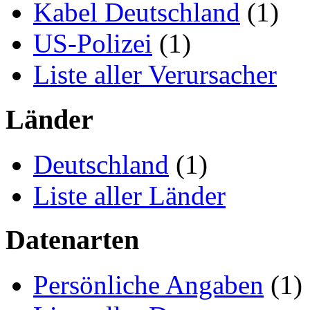
Kabel Deutschland
(1)
US-Polizei
(1)
Liste aller Verursacher
Länder
Deutschland
(1)
Liste aller Länder
Datenarten
Persönliche Angaben
(1)