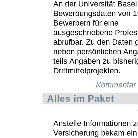
An der Universität Basel
Bewerbungsdaten von 1
Bewerbern für eine
ausgeschriebene Profess
abrufbar. Zu den Daten 
neben persönlichen An
teils Angaben zu bisher
Drittmittelprojekten.
Kommentar 
Alles im Paket
Anstelle Informationen 
Versicherung bekam ei