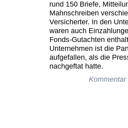
rund 150 Briefe, Mitteil
Mahnschreiben verschi
Versicherter. In den Unt
waren auch Einzahlung
Fonds-Gutachten enthal
Unternehmen ist die Pan
aufgefallen, als die Pre
nachgeftat hatte.
Kommentar 