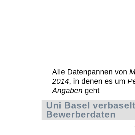
Alle Datenpannen von
M
2014
, in denen es um
Pe
Angaben
geht
Uni Basel verbasel
Bewerberdaten