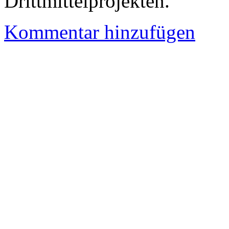
Drittmittelprojekten.
Kommentar hinzufügen