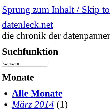
Sprung zum Inhalt / Skip t
datenleck.net
die chronik der datenpanne
Suchfunktion
Monate
Alle Monate
März 2014
(1)