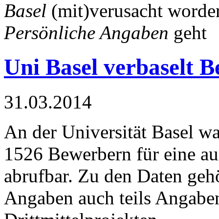
Basel
(mit)verusacht worden
Persönliche Angaben
geht
Uni Basel verbaselt 
31.03.2014
An der Universität Basel w
1526 Bewerbern für eine au
abrufbar. Zu den Daten geh
Angaben auch teils Angaben