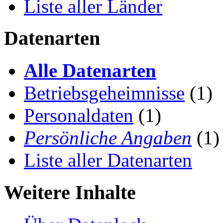
Liste aller Länder
Datenarten
Alle Datenarten
Betriebsgeheimnisse
(1)
Personaldaten
(1)
Persönliche Angaben
(1)
Liste aller Datenarten
Weitere Inhalte