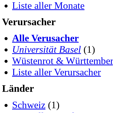
Liste aller Monate
Verursacher
Alle Verusacher
Universität Basel
(1)
Wüstenrot & Württembe
Liste aller Verursacher
Länder
Schweiz
(1)