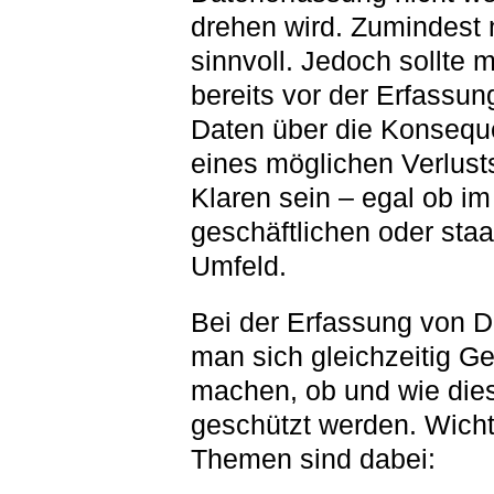
drehen wird. Zumindest 
sinnvoll. Jedoch sollte 
bereits vor der Erfassun
Daten über die Konseq
eines möglichen Verlust
Klaren sein – egal ob im
geschäftlichen oder staa
Umfeld.
Bei der Erfassung von Da
man sich gleichzeitig G
machen, ob und wie die
geschützt werden. Wicht
Themen sind dabei: