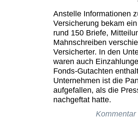
Anstelle Informationen 
Versicherung bekam ei
rund 150 Briefe, Mitteil
Mahnschreiben verschi
Versicherter. In den Unt
waren auch Einzahlung
Fonds-Gutachten enthal
Unternehmen ist die Pan
aufgefallen, als die Pre
nachgeftat hatte.
Kommentar 