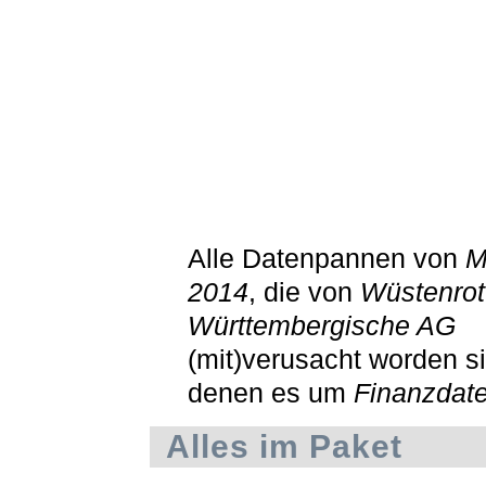
Alle Datenpannen von
M
2014
, die von
Wüstenrot
Württembergische AG
(mit)verusacht worden si
denen es um
Finanzdat
Alles im Paket