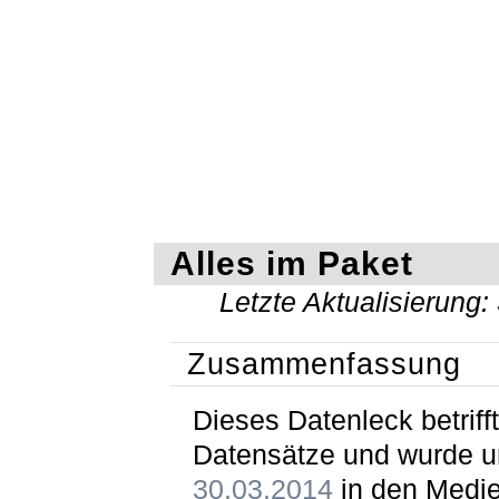
Alles im Paket
Letzte Aktualisierung:
Zusammenfassung
Dieses Datenleck betriff
Datensätze und wurde 
30.03.2014
in den Medi