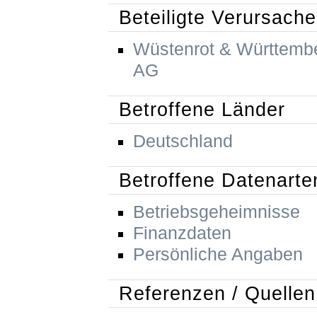
Beteiligte Verursache
Wüstenrot & Württemb
AG
Betroffene Länder
Deutschland
Betroffene Datenarte
Betriebsgeheimnisse
Finanzdaten
Persönliche Angaben
Referenzen / Quellen