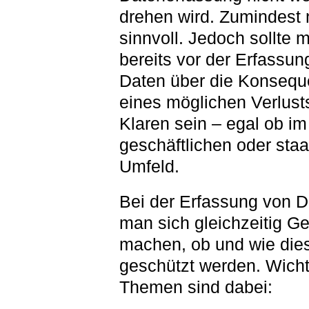
drehen wird. Zumindest 
sinnvoll. Jedoch sollte 
bereits vor der Erfassun
Daten über die Konseq
eines möglichen Verlust
Klaren sein – egal ob im
geschäftlichen oder staa
Umfeld.
Bei der Erfassung von Da
man sich gleichzeitig G
machen, ob und wie die
geschützt werden. Wicht
Themen sind dabei: