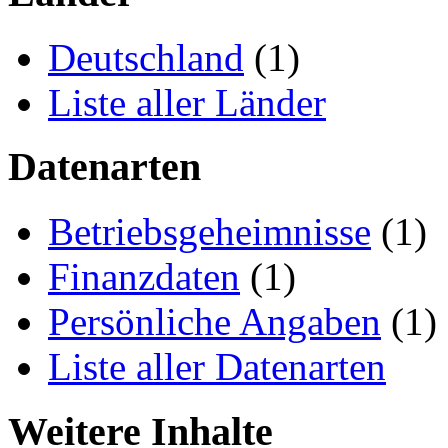
Deutschland
(1)
Liste aller Länder
Datenarten
Betriebsgeheimnisse
(1)
Finanzdaten
(1)
Persönliche Angaben
(1)
Liste aller Datenarten
Weitere Inhalte