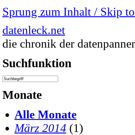
Sprung zum Inhalt / Skip t
datenleck.net
die chronik der datenpanne
Suchfunktion
Monate
Alle Monate
März 2014
(1)