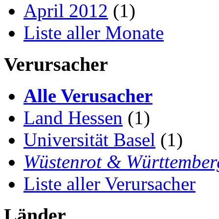
April 2012
(1)
Liste aller Monate
Verursacher
Alle Verusacher
Land Hessen
(1)
Universität Basel
(1)
Wüstenrot & Württember
Liste aller Verursacher
Länder