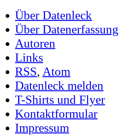
Über Datenleck
Über Datenerfassung
Autoren
Links
RSS
,
Atom
Datenleck melden
T-Shirts und Flyer
Kontaktformular
Impressum