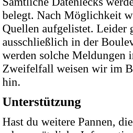
Sämtliche Datenlecks werde
belegt. Nach Möglichkeit 
Quellen aufgelistet. Leider 
ausschließlich in der Boule
werden solche Meldungen i
Zweifelfall weisen wir im B
hin.
Unterstützung
Hast du weitere Pannen, die 