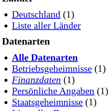
Deutschland
(1)
Liste aller Länder
Datenarten
Alle Datenarten
Betriebsgeheimnisse
(1)
Finanzdaten
(1)
Persönliche Angaben
(1)
Staatsgeheimnisse
(1)