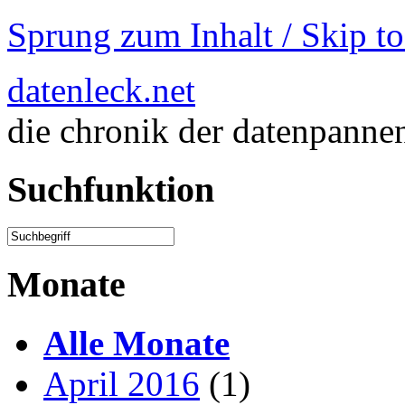
Sprung zum Inhalt / Skip t
datenleck.net
die chronik der datenpanne
Suchfunktion
Monate
Alle Monate
April 2016
(1)