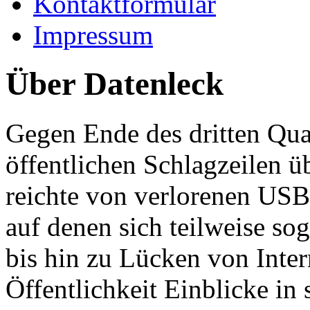
Kontaktformular
Impressum
Über Datenleck
Gegen Ende des dritten Qua
öffentlichen Schlagzeilen 
reichte von verlorenen USB
auf denen sich teilweise so
bis hin zu Lücken von Inter
Öffentlichkeit Einblicke in