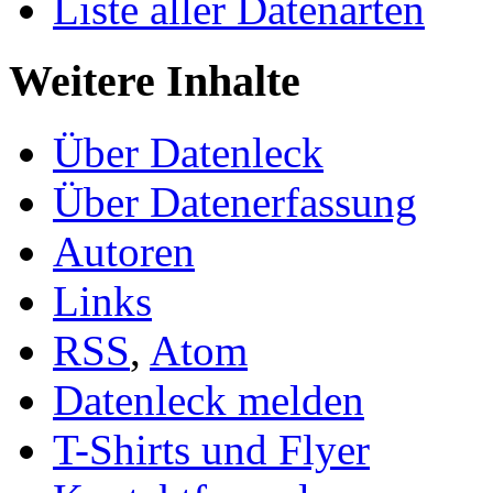
Liste aller Datenarten
Weitere Inhalte
Über Datenleck
Über Datenerfassung
Autoren
Links
RSS
,
Atom
Datenleck melden
T-Shirts und Flyer