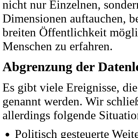
nicht nur Einzelnen, sonder
Dimensionen auftauchen, be
breiten Öffentlichkeit mögl
Menschen zu erfahren.
Abgrenzung der Datenl
Es gibt viele Ereignisse, d
genannt werden. Wir schlie
allerdings folgende Situati
Politisch gesteuerte Wei