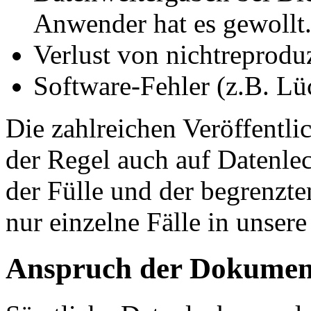
Anwender hat es gewollt.
Verlust von nichtreprodu
Software-Fehler (z.B. Lü
Die zahlreichen Veröffentl
der Regel auch auf Datenle
der Fülle und der begrenzt
nur einzelne Fälle in unse
Anspruch der Dokumen