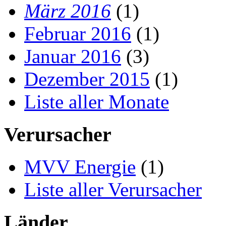
März 2016
(1)
Februar 2016
(1)
Januar 2016
(3)
Dezember 2015
(1)
Liste aller Monate
Verursacher
MVV Energie
(1)
Liste aller Verursacher
Länder