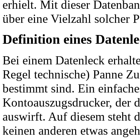
erhielt. Mit dieser Datenb
über eine Vielzahl solcher 
Definition eines Datenl
Bei einem Datenleck erhalte
Regel technische) Panne Zug
bestimmt sind. Ein einfaches
Kontoauszugsdrucker, der 
auswirft. Auf diesem steht 
keinen anderen etwas angeh