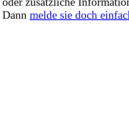
oder zusätzliche Informati
Dann
melde sie doch einfac