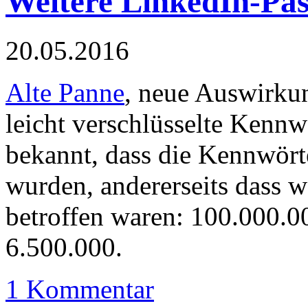
Weitere LinkedIn-Pa
20.05.2016
Alte Panne
, neue Auswirku
leicht verschlüsselte Kenn
bekannt, dass die Kennwörte
wurden, andererseits dass 
betroffen waren: 100.000.0
6.500.000.
1 Kommentar