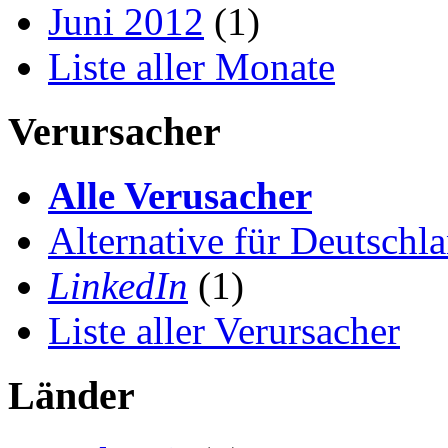
Juni 2012
(1)
Liste aller Monate
Verursacher
Alle Verusacher
Alternative für Deutschl
LinkedIn
(1)
Liste aller Verursacher
Länder