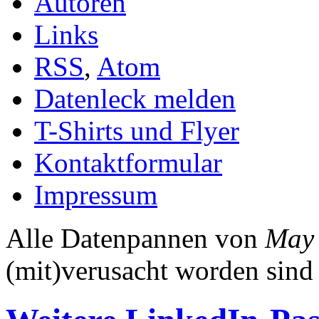
Autoren
Links
RSS
,
Atom
Datenleck melden
T-Shirts und Flyer
Kontaktformular
Impressum
Alle Datenpannen von
May
(mit)verusacht worden sind