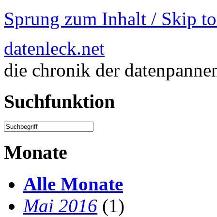
Sprung zum Inhalt / Skip t
datenleck.net
die chronik der datenpanne
Suchfunktion
Monate
Alle Monate
Mai 2016
(1)