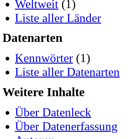
Weltweit
(1)
Liste aller Länder
Datenarten
Kennwörter
(1)
Liste aller Datenarten
Weitere Inhalte
Über Datenleck
Über Datenerfassung