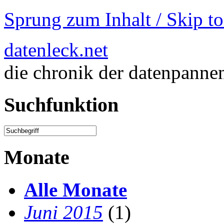
Sprung zum Inhalt / Skip t
datenleck.net
die chronik der datenpanne
Suchfunktion
Monate
Alle Monate
Juni 2015
(1)