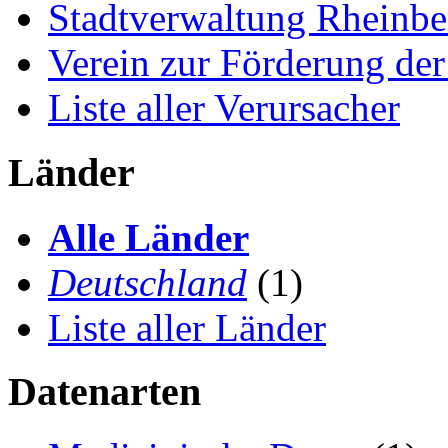
Stadtverwaltung Rheinbe
Verein zur Förderung de
Liste aller Verursacher
Länder
Alle Länder
Deutschland
(1)
Liste aller Länder
Datenarten