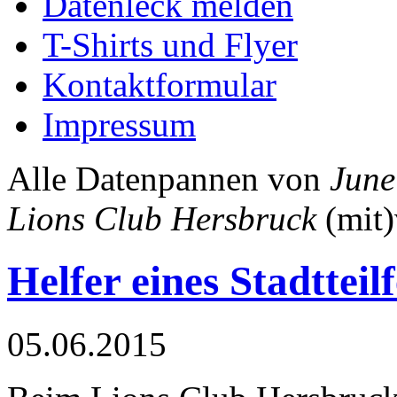
Datenleck melden
T-Shirts und Flyer
Kontaktformular
Impressum
Alle Datenpannen von
June
Lions Club Hersbruck
(mit)
Helfer eines Stadtteilf
05.06.2015