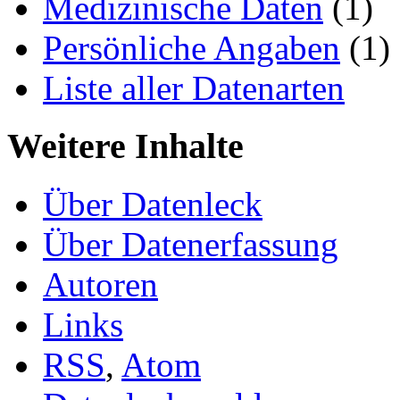
Medizinische Daten
(1)
Persönliche Angaben
(1)
Liste aller Datenarten
Weitere Inhalte
Über Datenleck
Über Datenerfassung
Autoren
Links
RSS
,
Atom