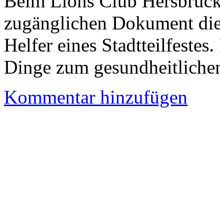
Beim Lions Club Hersbruck 
zugänglichen Dokument die 
Helfer eines Stadtteilfestes
Dinge zum gesundheitlichen
Kommentar hinzufügen