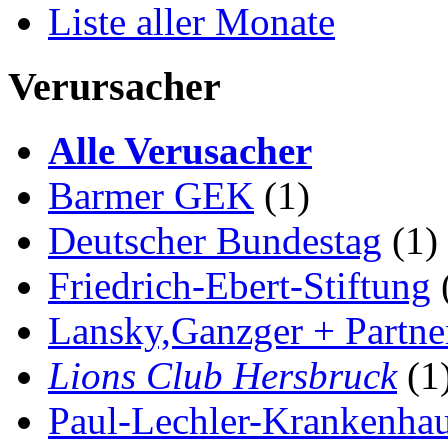
Liste aller Monate
Verursacher
Alle Verusacher
Barmer GEK
(1)
Deutscher Bundestag
(1)
Friedrich-Ebert-Stiftung
Lansky,Ganzger + Partne
Lions Club Hersbruck
(1
Paul-Lechler-Krankenha