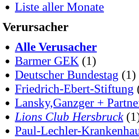
Liste aller Monate
Verursacher
Alle Verusacher
Barmer GEK
(1)
Deutscher Bundestag
(1)
Friedrich-Ebert-Stiftung
Lansky,Ganzger + Partne
Lions Club Hersbruck
(1
Paul-Lechler-Krankenha