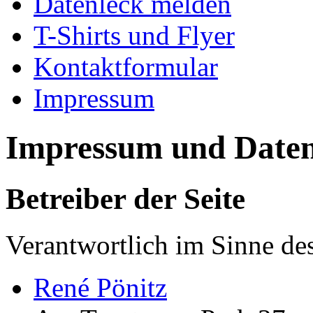
Datenleck melden
T-Shirts und Flyer
Kontaktformular
Impressum
Impressum und Daten
Betreiber der Seite
Verantwortlich im Sinne d
René Pönitz