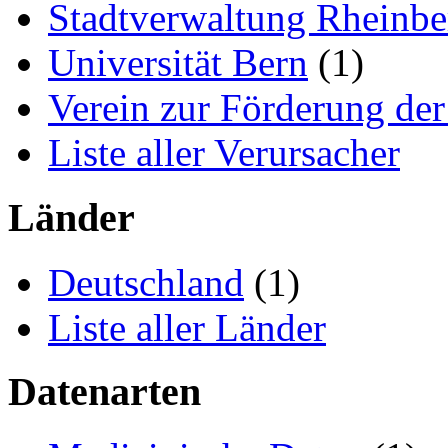
Stadtverwaltung Rheinbe
Universität Bern
(1)
Verein zur Förderung de
Liste aller Verursacher
Länder
Deutschland
(1)
Liste aller Länder
Datenarten