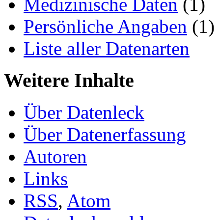
Medizinische Daten
(1)
Persönliche Angaben
(1)
Liste aller Datenarten
Weitere Inhalte
Über Datenleck
Über Datenerfassung
Autoren
Links
RSS
,
Atom