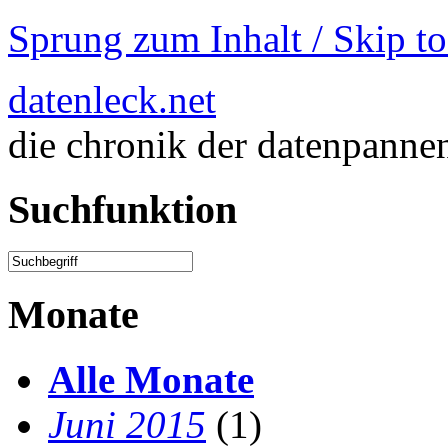
Sprung zum Inhalt / Skip t
datenleck.net
die chronik der datenpanne
Suchfunktion
Monate
Alle Monate
Juni 2015
(1)