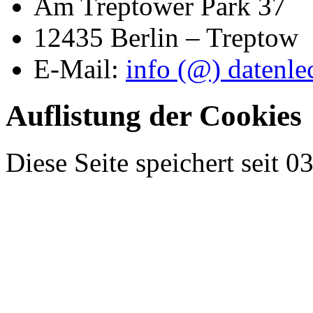
Am Treptower Park 37
12435 Berlin – Treptow
E-Mail:
info (@) datenle
Auflistung der Cookies
Diese Seite speichert seit 