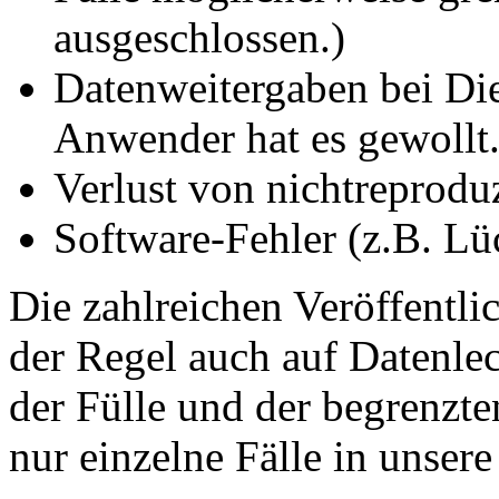
ausgeschlossen.)
Datenweitergaben bei Di
Anwender hat es gewollt.
Verlust von nichtreprodu
Software-Fehler (z.B. Lü
Die zahlreichen Veröffentl
der Regel auch auf Datenle
der Fülle und der begrenzt
nur einzelne Fälle in unse