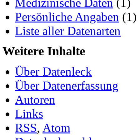
Medizinische Daten
(1)
Persönliche Angaben
(1)
Liste aller Datenarten
Weitere Inhalte
Über Datenleck
Über Datenerfassung
Autoren
Links
RSS
,
Atom