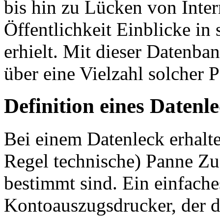
bis hin zu Lücken von Inter
Öffentlichkeit Einblicke in
erhielt. Mit dieser Datenb
über eine Vielzahl solcher 
Definition eines Datenl
Bei einem Datenleck erhalte
Regel technische) Panne Zug
bestimmt sind. Ein einfaches
Kontoauszugsdrucker, der 