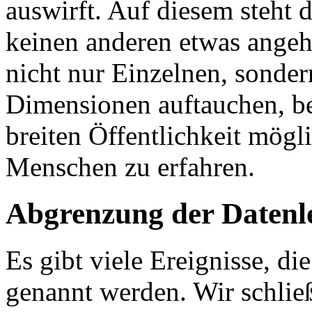
auswirft. Auf diesem steht 
keinen anderen etwas angeh
nicht nur Einzelnen, sonder
Dimensionen auftauchen, be
breiten Öffentlichkeit mögl
Menschen zu erfahren.
Abgrenzung der Datenl
Es gibt viele Ereignisse, d
genannt werden. Wir schlie