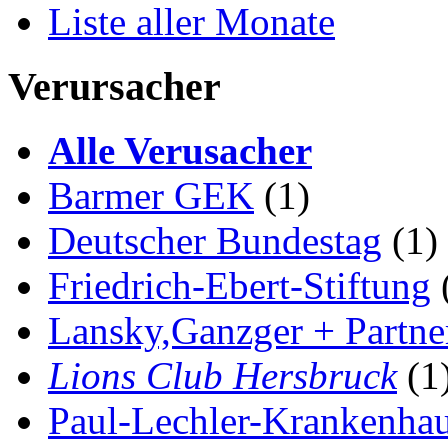
Liste aller Monate
Verursacher
Alle Verusacher
Barmer GEK
(1)
Deutscher Bundestag
(1)
Friedrich-Ebert-Stiftung
Lansky,Ganzger + Partne
Lions Club Hersbruck
(1
Paul-Lechler-Krankenha