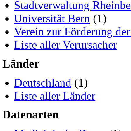
Stadtverwaltung Rheinbe
Universität Bern
(1)
Verein zur Förderung de
Liste aller Verursacher
Länder
Deutschland
(1)
Liste aller Länder
Datenarten