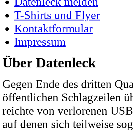
Datenleck melden
T-Shirts und Flyer
Kontaktformular
Impressum
Über Datenleck
Gegen Ende des dritten Qua
öffentlichen Schlagzeilen 
reichte von verlorenen USB
auf denen sich teilweise so