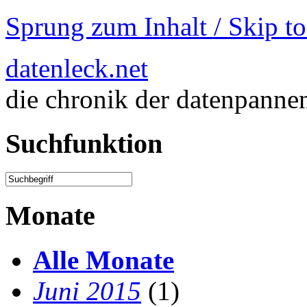
Sprung zum Inhalt / Skip t
datenleck.net
die chronik der datenpanne
Suchfunktion
Monate
Alle Monate
Juni 2015
(1)