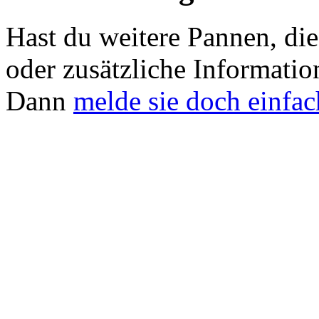
Hast du weitere Pannen, die 
oder zusätzliche Informati
Dann
melde sie doch einfac