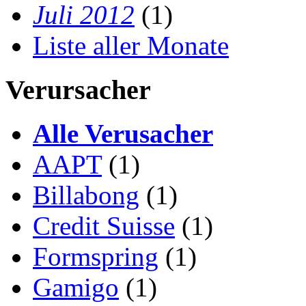
Juli 2012
(1)
Liste aller Monate
Verursacher
Alle Verusacher
AAPT
(1)
Billabong
(1)
Credit Suisse
(1)
Formspring
(1)
Gamigo
(1)