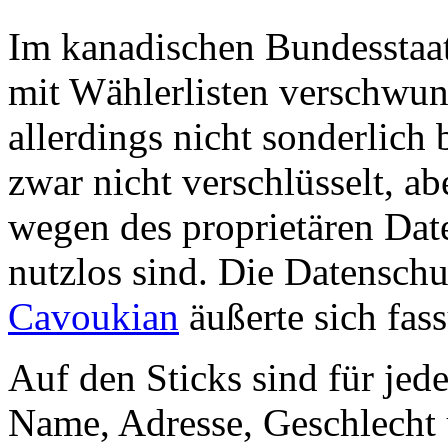
Im kanadischen Bundesstaat
mit Wählerlisten verschwund
allerdings nicht sonderlich
zwar nicht verschlüsselt, a
wegen des proprietären Dat
nutzlos sind. Die Datenschu
Cavoukian
äußerte sich fass
Auf den Sticks sind für jed
Name, Adresse, Geschlecht 