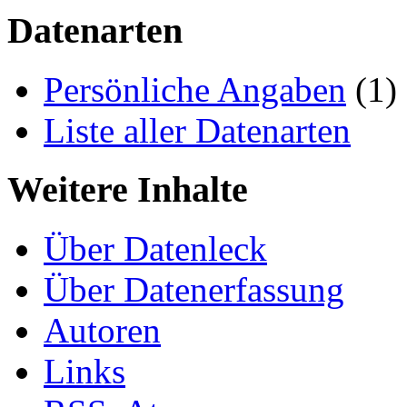
Datenarten
Persönliche Angaben
(1)
Liste aller Datenarten
Weitere Inhalte
Über Datenleck
Über Datenerfassung
Autoren
Links