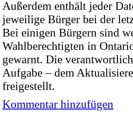
Außerdem enthält jeder Dat
jeweilige Bürger bei der let
Bei einigen Bürgern sind we
Wahlberechtigten in Ontario
gewarnt. Die verantwortlic
Aufgabe – dem Aktualisiere
freigestellt.
Kommentar hinzufügen