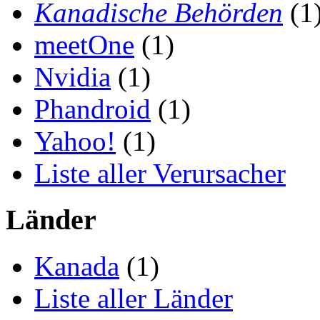
Kanadische Behörden
(1
meetOne
(1)
Nvidia
(1)
Phandroid
(1)
Yahoo!
(1)
Liste aller Verursacher
Länder
Kanada
(1)
Liste aller Länder