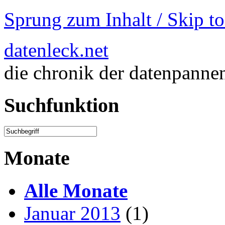
Sprung zum Inhalt / Skip t
datenleck.net
die chronik der datenpanne
Suchfunktion
Monate
Alle Monate
Januar 2013
(1)