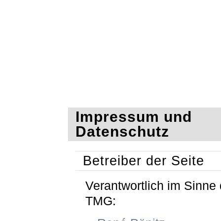
Impressum und
Datenschutz
Betreiber der Seite
Verantwortlich im Sinne 
TMG: