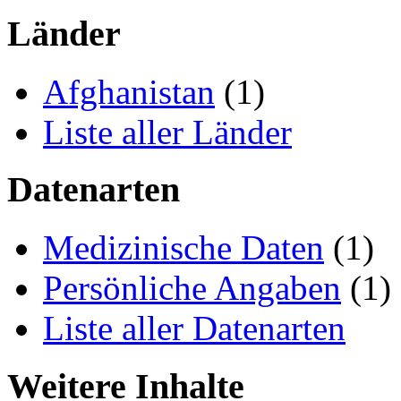
Länder
Afghanistan
(1)
Liste aller Länder
Datenarten
Medizinische Daten
(1)
Persönliche Angaben
(1)
Liste aller Datenarten
Weitere Inhalte