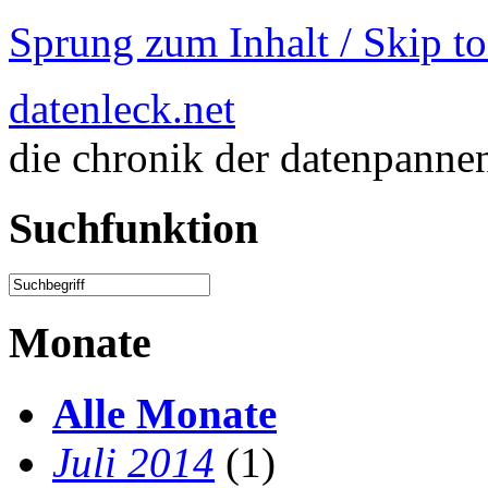
Sprung zum Inhalt / Skip t
datenleck.net
die chronik der datenpanne
Suchfunktion
Monate
Alle Monate
Juli 2014
(1)