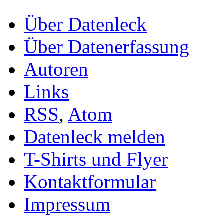
Über Datenleck
Über Datenerfassung
Autoren
Links
RSS
,
Atom
Datenleck melden
T-Shirts und Flyer
Kontaktformular
Impressum