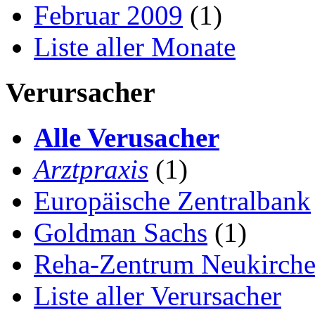
Februar 2009
(1)
Liste aller Monate
Verursacher
Alle Verusacher
Arztpraxis
(1)
Europäische Zentralbank
Goldman Sachs
(1)
Reha-Zentrum Neukirch
Liste aller Verursacher