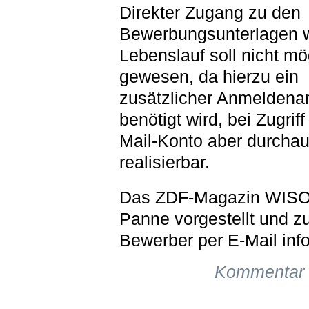
Direkter Zugang zu den
Bewerbungsunterlagen 
Lebenslauf soll nicht mö
gewesen, da hierzu ein
zusätzlicher Anmelden
benötigt wird, bei Zugriff
Mail-Konto aber durcha
realisierbar.
Das ZDF-Magazin WISO 
Panne vorgestellt und zu
Bewerber per E-Mail info
Kommentar 