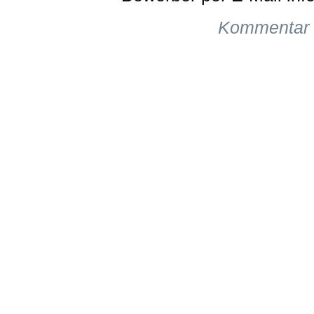
Kommentar 