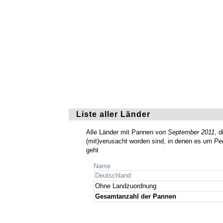
Liste aller Länder
Alle Länder mit Pannen von
September 2011
, 
(mit)verusacht worden sind, in denen es um
Pe
geht
Name
Deutschland
Ohne Landzuordnung
Gesamtanzahl der Pannen