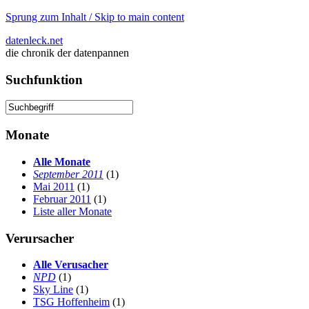
Sprung zum Inhalt / Skip to main content
datenleck.net
die chronik der datenpannen
Suchfunktion
Monate
Alle Monate
September 2011
(1)
Mai 2011
(1)
Februar 2011
(1)
Liste aller Monate
Verursacher
Alle Verusacher
NPD
(1)
Sky Line
(1)
TSG Hoffenheim
(1)