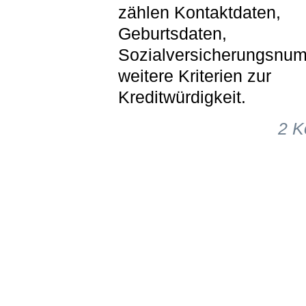
zählen Kontaktdaten,
Geburtsdaten,
Sozialversicherungsnu
weitere Kriterien zur
Kreditwürdigkeit.
2 