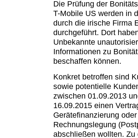
Die Prüfung der Bonität
T-Mobile US werden in 
durch die irische Firma 
durchgeführt. Dort habe
Unbekannte unautorisier
Informationen zu Bonitä
beschaffen können.
Konkret betroffen sind 
sowie potentielle Kunden
zwischen 01.09.2013 un
16.09.2015 einen Vertra
Gerätefinanzierung oder
Rechnungslegung (Post
abschließen wollten. Zu