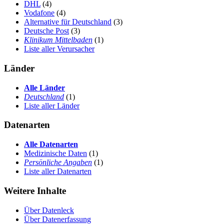
DHL
(4)
Vodafone
(4)
Alternative für Deutschland
(3)
Deutsche Post
(3)
Klinikum Mittelbaden
(1)
Liste aller Verursacher
Länder
Alle Länder
Deutschland
(1)
Liste aller Länder
Datenarten
Alle Datenarten
Medizinische Daten
(1)
Persönliche Angaben
(1)
Liste aller Datenarten
Weitere Inhalte
Über Datenleck
Über Datenerfassung