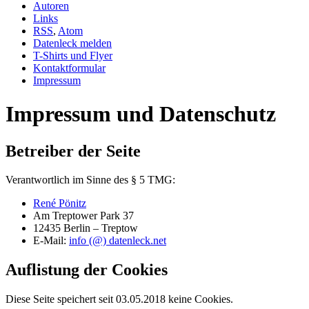
Autoren
Links
RSS
,
Atom
Datenleck melden
T-Shirts und Flyer
Kontaktformular
Impressum
Impressum und Datenschutz
Betreiber der Seite
Verantwortlich im Sinne des § 5 TMG:
René Pönitz
Am Treptower Park 37
12435 Berlin – Treptow
E-Mail:
info (@) datenleck.net
Auflistung der Cookies
Diese Seite speichert seit 03.05.2018 keine Cookies.