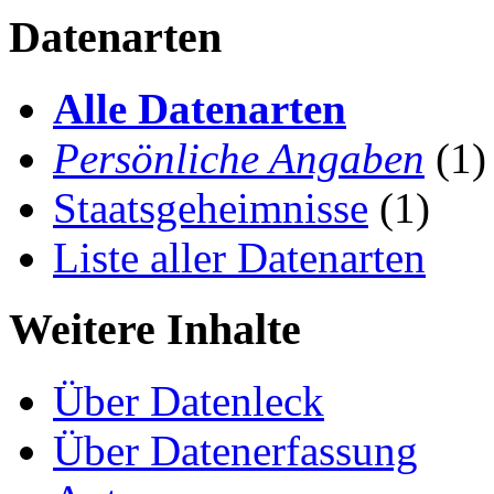
Datenarten
Alle Datenarten
Persönliche Angaben
(1)
Staatsgeheimnisse
(1)
Liste aller Datenarten
Weitere Inhalte
Über Datenleck
Über Datenerfassung