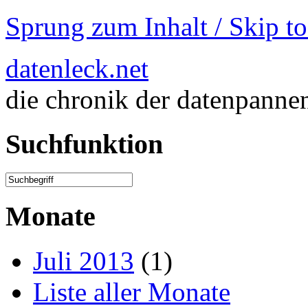
Sprung zum Inhalt / Skip t
datenleck.net
die chronik der datenpanne
Suchfunktion
Monate
Juli 2013
(1)
Liste aller Monate