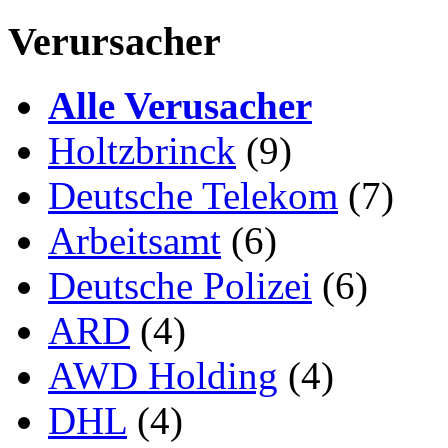
Verursacher
Alle Verusacher
Holtzbrinck
(9)
Deutsche Telekom
(7)
Arbeitsamt
(6)
Deutsche Polizei
(6)
ARD
(4)
AWD Holding
(4)
DHL
(4)