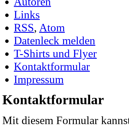
Autoren
Links
RSS
,
Atom
Datenleck melden
T-Shirts und Flyer
Kontaktformular
Impressum
Kontaktformular
Mit diesem Formular kannst 