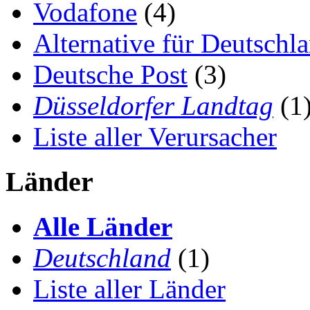
Vodafone
(4)
Alternative für Deutschl
Deutsche Post
(3)
Düsseldorfer Landtag
(1
Liste aller Verursacher
Länder
Alle Länder
Deutschland
(1)
Liste aller Länder