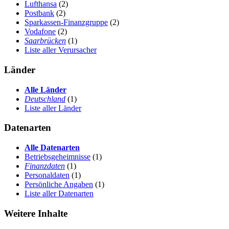
Lufthansa
(2)
Postbank
(2)
Sparkassen-Finanzgruppe
(2)
Vodafone
(2)
Saarbrücken
(1)
Liste aller Verursacher
Länder
Alle Länder
Deutschland
(1)
Liste aller Länder
Datenarten
Alle Datenarten
Betriebsgeheimnisse
(1)
Finanzdaten
(1)
Personaldaten
(1)
Persönliche Angaben
(1)
Liste aller Datenarten
Weitere Inhalte