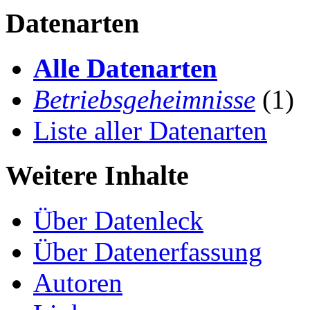
Datenarten
Alle Datenarten
Betriebsgeheimnisse
(1)
Liste aller Datenarten
Weitere Inhalte
Über Datenleck
Über Datenerfassung
Autoren