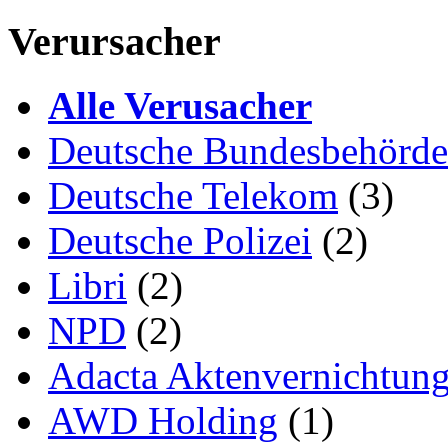
Verursacher
Alle Verusacher
Deutsche Bundesbehörd
Deutsche Telekom
(3)
Deutsche Polizei
(2)
Libri
(2)
NPD
(2)
Adacta Aktenvernichtun
AWD Holding
(1)