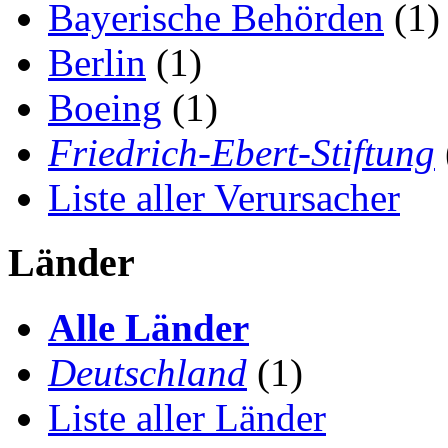
Bayerische Behörden
(1)
Berlin
(1)
Boeing
(1)
Friedrich-Ebert-Stiftung
Liste aller Verursacher
Länder
Alle Länder
Deutschland
(1)
Liste aller Länder