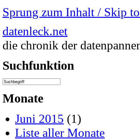
Sprung zum Inhalt / Skip t
datenleck.net
die chronik der datenpanne
Suchfunktion
Monate
Juni 2015
(1)
Liste aller Monate