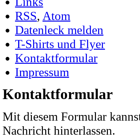
Links
RSS
,
Atom
Datenleck melden
T-Shirts und Flyer
Kontaktformular
Impressum
Kontaktformular
Mit diesem Formular kannst 
Nachricht hinterlassen.