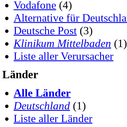
Vodafone
(4)
Alternative für Deutschl
Deutsche Post
(3)
Klinikum Mittelbaden
(1)
Liste aller Verursacher
Länder
Alle Länder
Deutschland
(1)
Liste aller Länder