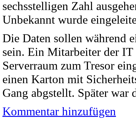
sechsstelligen Zahl ausgeh
Unbekannt wurde eingeleite
Die Daten sollen während 
sein. Ein Mitarbeiter der I
Serverraum zum Tresor ein
einen Karton mit Sicherhei
Gang abgstellt. Später war 
Kommentar hinzufügen