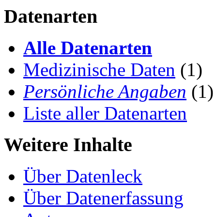
Datenarten
Alle Datenarten
Medizinische Daten
(1)
Persönliche Angaben
(1)
Liste aller Datenarten
Weitere Inhalte
Über Datenleck
Über Datenerfassung