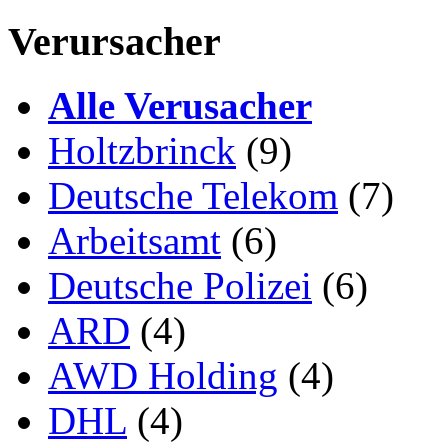
Verursacher
Alle Verusacher
Holtzbrinck
(9)
Deutsche Telekom
(7)
Arbeitsamt
(6)
Deutsche Polizei
(6)
ARD
(4)
AWD Holding
(4)
DHL
(4)