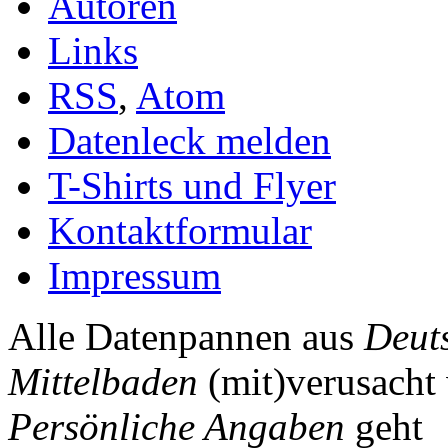
Autoren
Links
RSS
,
Atom
Datenleck melden
T-Shirts und Flyer
Kontaktformular
Impressum
Alle Datenpannen aus
Deut
Mittelbaden
(mit)verusacht 
Persönliche Angaben
geht