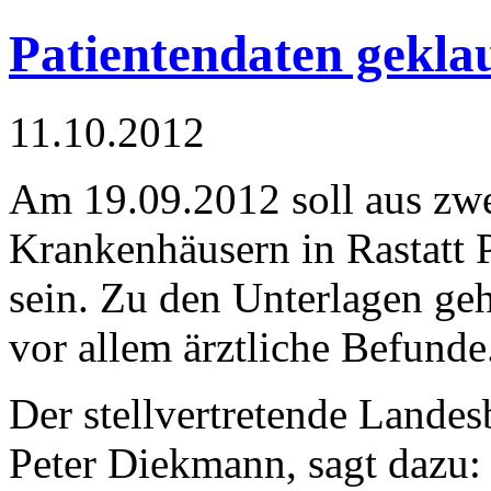
Patientendaten gekla
11.10.2012
Am 19.09.2012 soll aus zw
Krankenhäusern in Rastatt 
sein. Zu den Unterlagen ge
vor allem ärztliche Befunde
Der stellvertretende Landes
Peter Diekmann, sagt dazu: