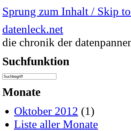
Sprung zum Inhalt / Skip t
datenleck.net
die chronik der datenpanne
Suchfunktion
Monate
Oktober 2012
(1)
Liste aller Monate