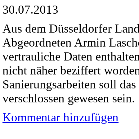
30.07.2013
Aus dem Düsseldorfer Land
Abgeordneten Armin Lasche
vertrauliche Daten enthalten
nicht näher beziffert worde
Sanierungsarbeiten soll da
verschlossen gewesen sein.
Kommentar hinzufügen