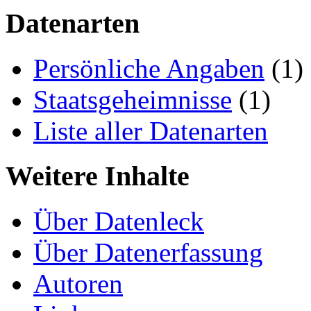
Datenarten
Persönliche Angaben
(1)
Staatsgeheimnisse
(1)
Liste aller Datenarten
Weitere Inhalte
Über Datenleck
Über Datenerfassung
Autoren