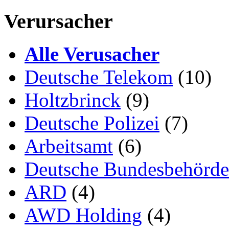
Verursacher
Alle Verusacher
Deutsche Telekom
(10)
Holtzbrinck
(9)
Deutsche Polizei
(7)
Arbeitsamt
(6)
Deutsche Bundesbehörd
ARD
(4)
AWD Holding
(4)