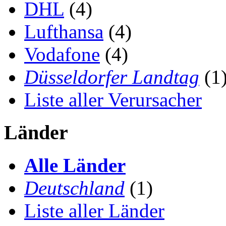
DHL
(4)
Lufthansa
(4)
Vodafone
(4)
Düsseldorfer Landtag
(1
Liste aller Verursacher
Länder
Alle Länder
Deutschland
(1)
Liste aller Länder