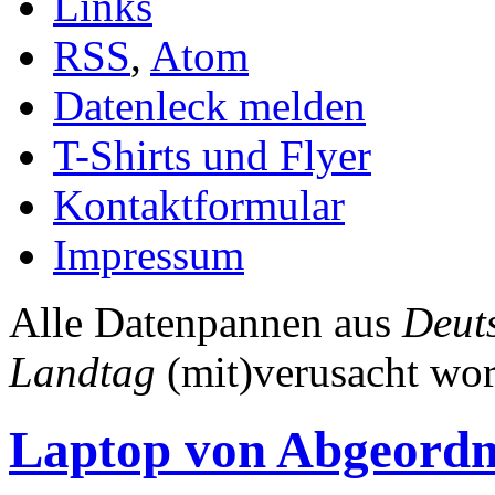
Links
RSS
,
Atom
Datenleck melden
T-Shirts und Flyer
Kontaktformular
Impressum
Alle Datenpannen aus
Deut
Landtag
(mit)verusacht wor
Laptop von Abgeordn