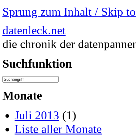
Sprung zum Inhalt / Skip t
datenleck.net
die chronik der datenpanne
Suchfunktion
Monate
Juli 2013
(1)
Liste aller Monate