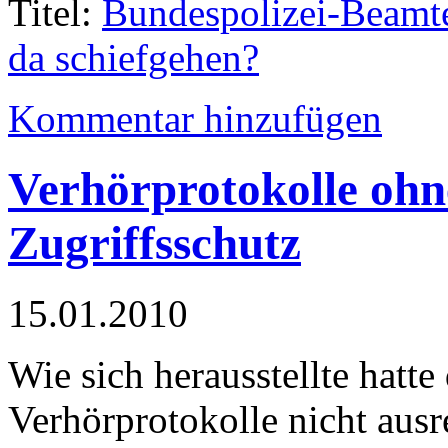
Titel:
Bundespolizei-Beamte
da schiefgehen?
Kommentar hinzufügen
Verhörprotokolle ohn
Zugriffsschutz
15.01.2010
Wie sich herausstellte hatte
Verhörprotokolle nicht ausr