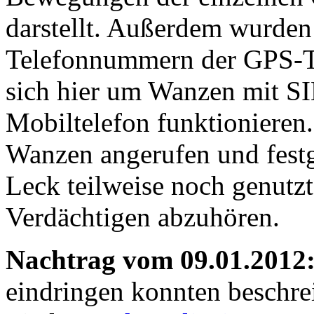
darstellt. Außerdem wurden
Telefonnummern der GPS-Tra
sich hier um Wanzen mit SI
Mobiltelefon funktionieren
Wanzen angerufen und festg
Leck teilweise noch genutz
Verdächtigen abzuhören.
Nachtrag vom 09.01.2012
eindringen konnten beschrei