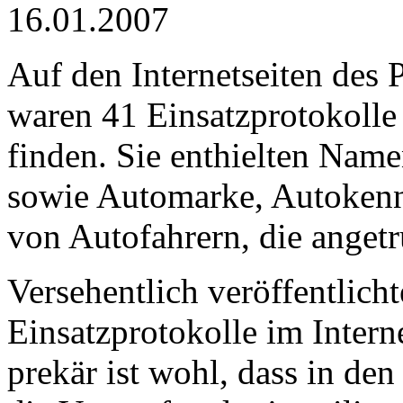
16.01.2007
Auf den Internetseiten des 
waren 41 Einsatzprotokolle
finden. Sie enthielten Nam
sowie Automarke, Autokenn
von Autofahrern, die anget
Versehentlich veröffentlicht
Einsatzprotokolle im Interne
prekär ist wohl, dass in de