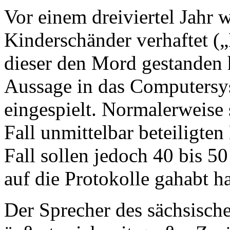
Vor einem dreiviertel Jahr 
Kinderschänder verhaftet (
dieser den Mord gestanden h
Aussage in das Computersys
eingespielt. Normalerweise 
Fall unmittelbar beteiligte
Fall sollen jedoch 40 bis 50
auf die Protokolle gahabt h
Der Sprecher des sächsisch