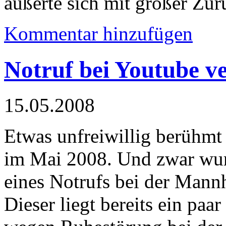
äußerte sich mit großer Zur
Kommentar hinzufügen
Notruf bei Youtube ve
15.05.2008
Etwas unfreiwillig berühm
im Mai 2008. Und zwar wurd
eines Notrufs bei der Mannh
Dieser liegt bereits ein paa