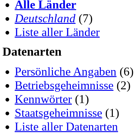
Alle Länder
Deutschland
(7)
Liste aller Länder
Datenarten
Persönliche Angaben
(6)
Betriebsgeheimnisse
(2)
Kennwörter
(1)
Staatsgeheimnisse
(1)
Liste aller Datenarten