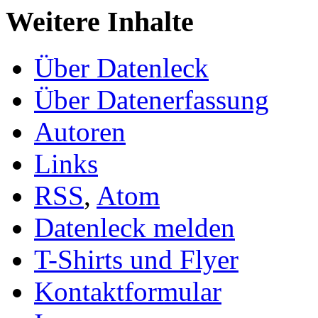
Weitere Inhalte
Über Datenleck
Über Datenerfassung
Autoren
Links
RSS
,
Atom
Datenleck melden
T-Shirts und Flyer
Kontaktformular