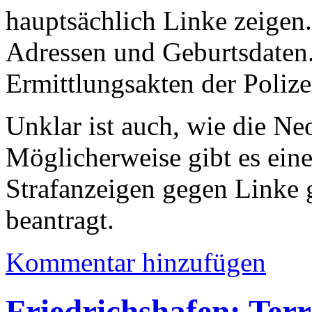
hauptsächlich Linke zeigen
Adressen und Geburtsdaten.
Ermittlungsakten der Polize
Unklar ist auch, wie die Ne
Möglicherweise gibt es eine
Strafanzeigen gegen Linke g
beantragt.
Kommentar hinzufügen
Friedrichshafen: Ter