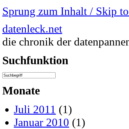
Sprung zum Inhalt / Skip t
datenleck.net
die chronik der datenpanne
Suchfunktion
Monate
Juli 2011
(1)
Januar 2010
(1)