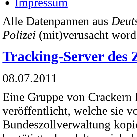
Impressum
Alle Datenpannen aus
Deut
Polizei
(mit)verusacht word
Tracking-Server des Z
08.07.2011
Eine Gruppe von Crackern h
veröffentlicht, welche sie 
Bundeszollverwaltung kopie