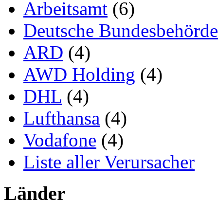
Arbeitsamt
(6)
Deutsche Bundesbehörd
ARD
(4)
AWD Holding
(4)
DHL
(4)
Lufthansa
(4)
Vodafone
(4)
Liste aller Verursacher
Länder