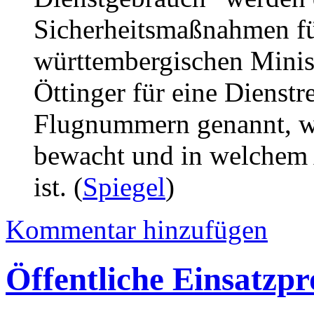
Sicherheitsmaßnahmen fü
württembergischen Minis
Öttinger für eine Dienstr
Flugnummern genannt, w
bewacht und in welchem 
ist. (
Spiegel
)
Kommentar hinzufügen
Öffentliche Einsatzpr