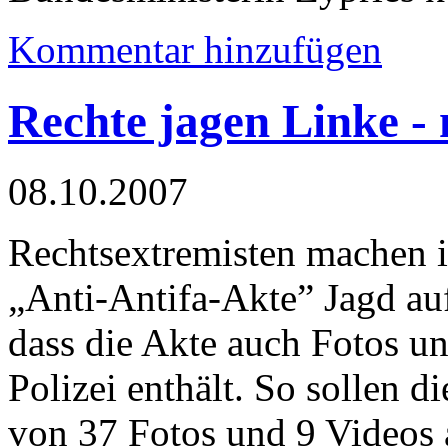
Kommentar hinzufügen
Rechte jagen Linke - 
08.10.2007
Rechtsextremisten machen 
„Anti-Antifa-Akte” Jagd auf
dass die Akte auch Fotos un
Polizei enthält. So sollen d
von 37 Fotos und 9 Videos 