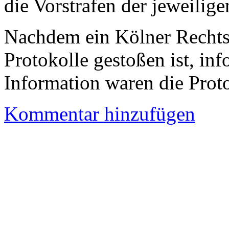
die Vorstrafen der jeweilig
Nachdem ein Kölner Rechts
Protokolle gestoßen ist, inf
Information waren die Proto
Kommentar hinzufügen