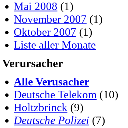
Mai 2008
(1)
November 2007
(1)
Oktober 2007
(1)
Liste aller Monate
Verursacher
Alle Verusacher
Deutsche Telekom
(10)
Holtzbrinck
(9)
Deutsche Polizei
(7)