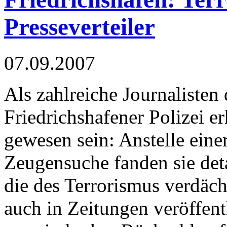
Presseverteiler
07.09.2007
Als zahlreiche Journalisten
Friedrichshafener Polizei er
gewesen sein: Anstelle eine
Zeugensuche fanden sie det
die des Terrorismus verdäc
auch in Zeitungen veröffent