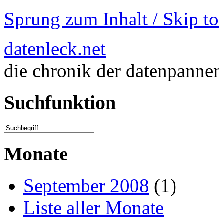
Sprung zum Inhalt / Skip t
datenleck.net
die chronik der datenpanne
Suchfunktion
Monate
September 2008
(1)
Liste aller Monate