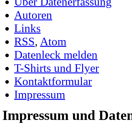
Über Datenerfassung
Autoren
Links
RSS
,
Atom
Datenleck melden
T-Shirts und Flyer
Kontaktformular
Impressum
Impressum und Daten