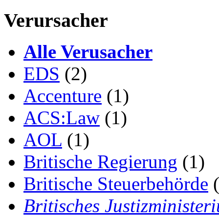
Verursacher
Alle Verusacher
EDS
(2)
Accenture
(1)
ACS:Law
(1)
AOL
(1)
Britische Regierung
(1)
Britische Steuerbehörde
(
Britisches Justizminister