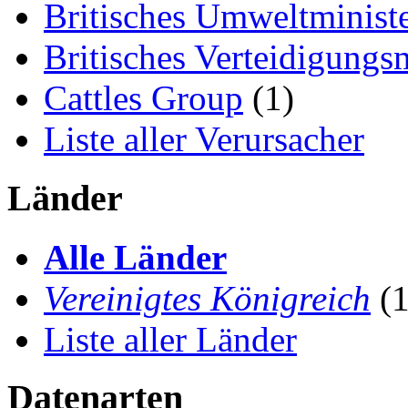
Britisches Umweltminist
Britisches Verteidigungs
Cattles Group
(1)
Liste aller Verursacher
Länder
Alle Länder
Vereinigtes Königreich
(1
Liste aller Länder
Datenarten