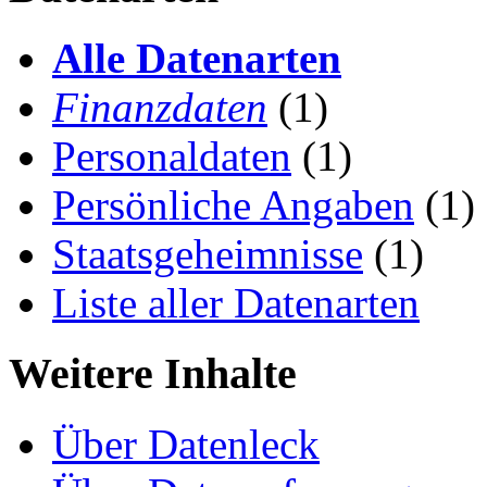
Alle Datenarten
Finanzdaten
(1)
Personaldaten
(1)
Persönliche Angaben
(1)
Staatsgeheimnisse
(1)
Liste aller Datenarten
Weitere Inhalte
Über Datenleck