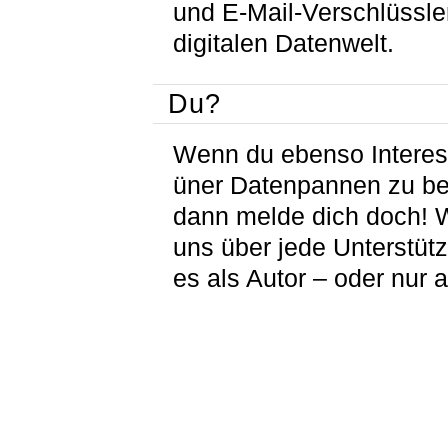
und E-Mail-Verschlüssle
digitalen Datenwelt.
Du?
Wenn du ebenso Interes
üner Datenpannen zu be
dann melde dich doch! W
uns über jede Unterstüt
es als Autor – oder nur a