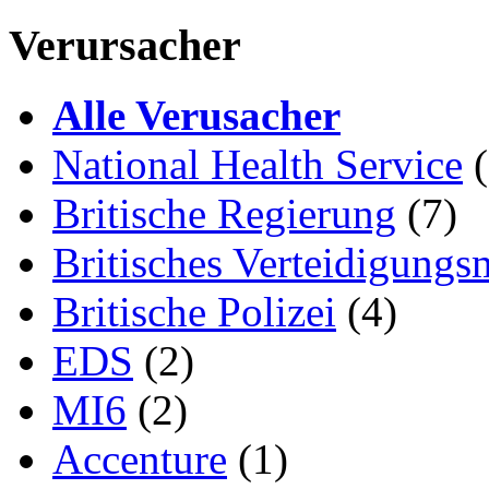
Verursacher
Alle Verusacher
National Health Service
(
Britische Regierung
(7)
Britisches Verteidigungs
Britische Polizei
(4)
EDS
(2)
MI6
(2)
Accenture
(1)