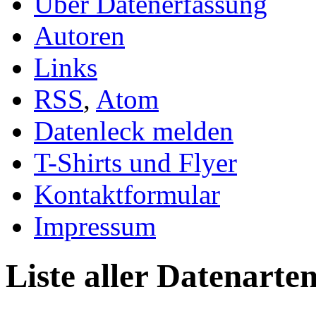
Über Datenerfassung
Autoren
Links
RSS
,
Atom
Datenleck melden
T-Shirts und Flyer
Kontaktformular
Impressum
Liste aller Datenarte