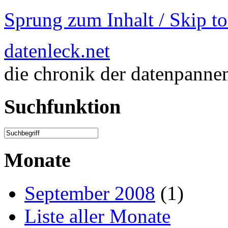
Sprung zum Inhalt / Skip t
datenleck.net
die chronik der datenpanne
Suchfunktion
Monate
September 2008
(1)
Liste aller Monate