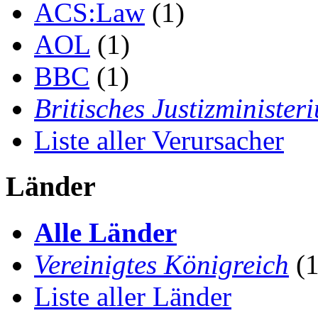
ACS:Law
(1)
AOL
(1)
BBC
(1)
Britisches Justizminister
Liste aller Verursacher
Länder
Alle Länder
Vereinigtes Königreich
(1
Liste aller Länder