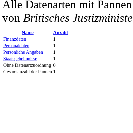
Alle Datenarten mit Panne
von
Britisches Justizminist
Name
Anzahl
Finanzdaten
1
Personaldaten
1
Persönliche Angaben
1
Staatsgeheimnisse
1
Ohne Datenartzuordnung
0
Gesamtanzahl der Pannen
1