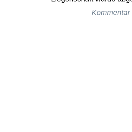
Kommentar 