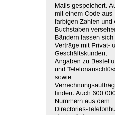
Mails gespeichert. A
mit einem Code aus
farbigen Zahlen und
Buchstaben versehe
Bändern lassen sich
Verträge mit Privat- 
Geschäftskunden,
Angaben zu Bestell
und Telefonanschlüs
sowie
Verrechnungsaufträ
finden. Auch 600 00
Nummern aus dem
Directories-Telefonb