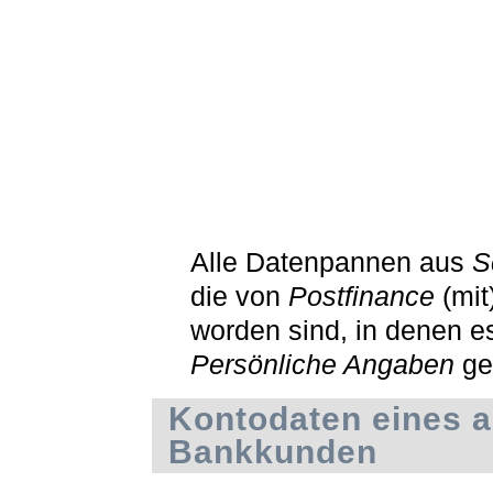
Alle Datenpannen aus
S
die von
Postfinance
(mit
worden sind, in denen e
Persönliche Angaben
ge
Kontodaten eines 
Bankkunden