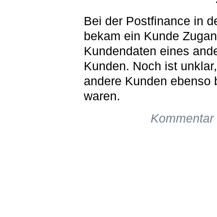
Bei der Postfinance in 
bekam ein Kunde Zugan
Kundendaten eines and
Kunden. Noch ist unklar
andere Kunden ebenso b
waren.
Kommentar 